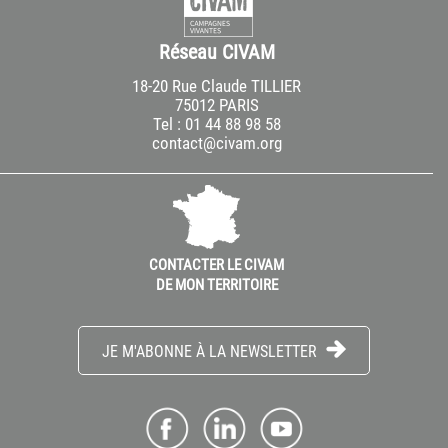
Réseau CIVAM
18-20 Rue Claude TILLIER
75012 PARIS
Tel : 01 44 88 98 58
contact@civam.org
CONTACTER LE CIVAM
DE MON TERRITOIRE
JE M'ABONNE À LA NEWSLETTER