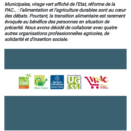
Municipales, virage vert affiché de l’Etat, réforme de la
PAC… : l’alimentation et l’agriculture durables sont au cœur
des débats. Pourtant, la transition alimentaire est rarement
évoquée au bénéfice des personnes en situation de
précarité. Nous avons décidé de collaborer avec quatre
autres organisations professionnelles agricoles, de
solidarité et d’insertion sociale.