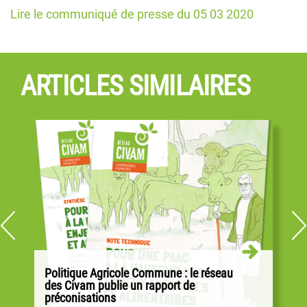
Lire le communiqué de presse du 05 03 2020
ARTICLES SIMILAIRES
Politique Agricole Commune : le réseau
des Civam publie un rapport de
préconisations