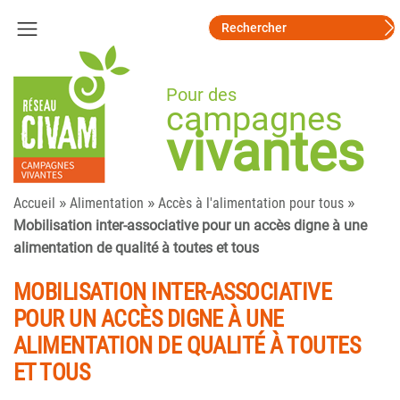
Pour des
campagnes
vivantes
»
»
»
Accueil
Alimentation
Accès à l'alimentation pour tous
Mobilisation inter-associative pour un accès digne à une
alimentation de qualité à toutes et tous
MOBILISATION INTER-ASSOCIATIVE
POUR UN ACCÈS DIGNE À UNE
ALIMENTATION DE QUALITÉ À TOUTES
ET TOUS