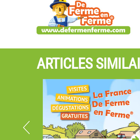
ARTICLES SIMILA