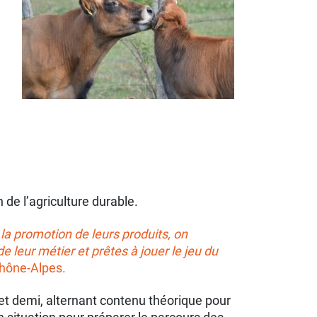
de l’agriculture durable.
la promotion de leurs produits, on
 leur métier et prêtes à jouer le jeu du
Rhône-Alpes.
 et demi, alternant contenu théorique pour