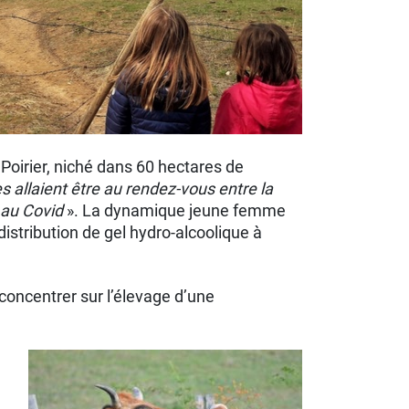
Poirier, niché dans 60 hectares de
s allaient être au rendez-vous entre la
 au Covid
». La dynamique jeune femme
distribution de gel hydro-alcoolique à
e concentrer sur l’élevage d’une