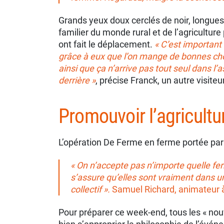
Grands yeux doux cerclés de noir, longues 
familier du monde rural et de l’agricultur
ont fait le déplacement.
« C’est important
grâce à eux que l’on mange de bonnes ch
ainsi que ça n’arrive pas tout seul dans l’
derrière »
, précise Franck, un autre visiteur
Promouvoir l’agricultu
L’opération De Ferme en ferme portée par 
« On n’accepte pas n’importe quelle fer
s’assure qu’elles sont vraiment dans un
collectif ».
Samuel Richard, animateur à
Pour préparer ce week-end, tous les « nou