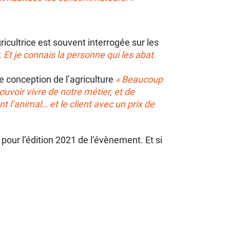
gricultrice est souvent interrogée sur les
 Et je connais la personne qui les abat.
e conception de l’agriculture
« Beaucoup
ouvoir vivre de notre métier, et de
l‘animal… et le client avec un prix de
our l’édition 2021 de l’évènement. Et si