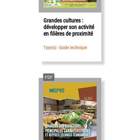
Grandes cultures :
développer son activité
en filières de proximité
Type(s) : Guide technique
PDF