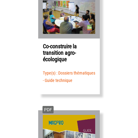
Co-construire la
transition agro-
écologique
Type(s) : Dossiers thématiques
- Guide technique
PDF