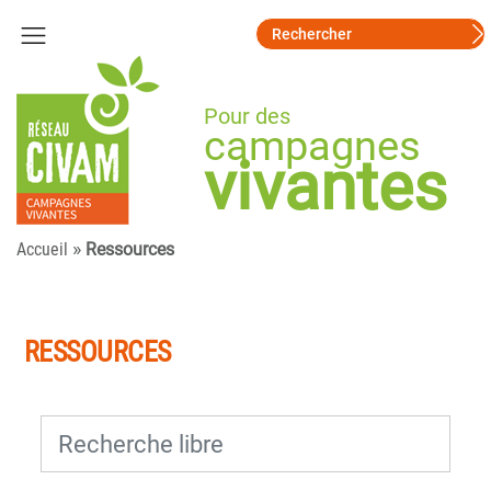
Pour des
campagnes
vivantes
»
Accueil
Ressources
RESSOURCES