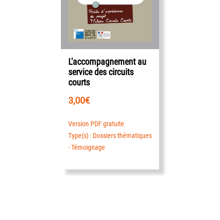
L'accompagnement au
service des circuits
courts
3,00
€
Version PDF gratuite
Type(s) : Dossiers thématiques
- Témoignage