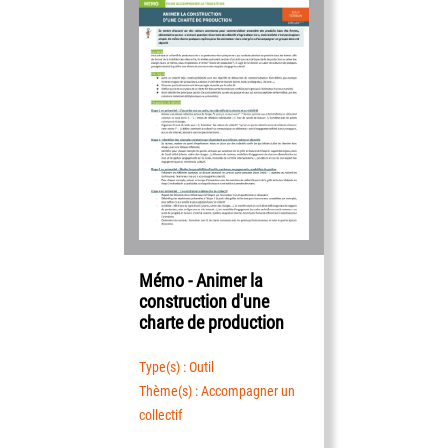
Mémo - Animer la
construction d'une
charte de production
Type(s) : Outil
Thème(s) : Accompagner un
collectif