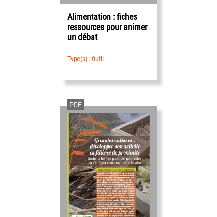
Alimentation : fiches
ressources pour animer
un débat
Type(s) : Outil
PDF