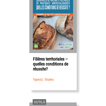
Filières territoriales –
quelles conditions de
réussite?
Type(s) : Etudes
OUTILS