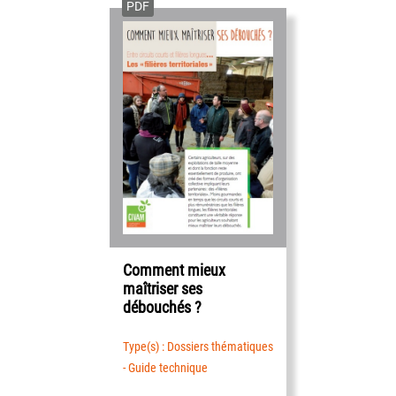
PDF
Comment mieux
maîtriser ses
débouchés ?
Type(s) : Dossiers thématiques
- Guide technique