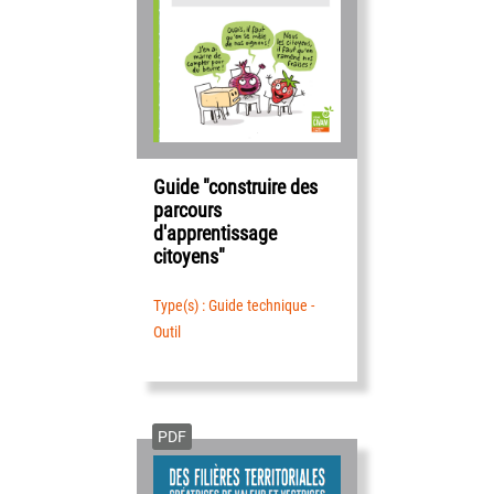
Guide "construire des
parcours
d'apprentissage
citoyens"
Type(s) : Guide technique -
Outil
PDF