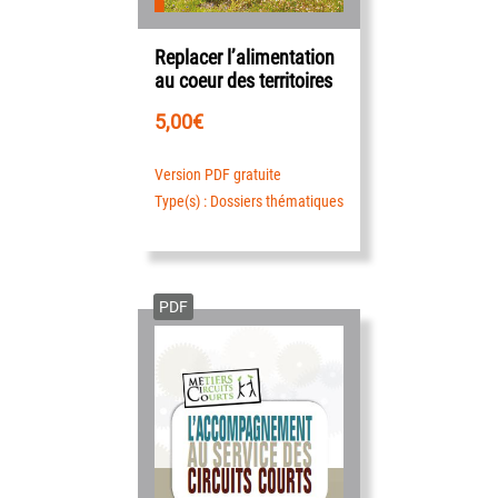
Replacer l’alimentation
au coeur des territoires
5,00
€
Version PDF gratuite
Type(s) : Dossiers thématiques
PDF