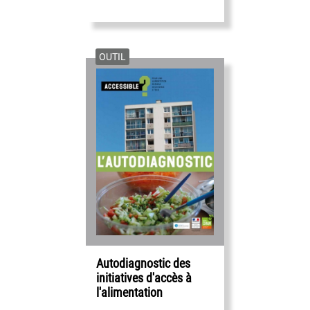
OUTIL
Autodiagnostic des
initiatives d'accès à
l'alimentation