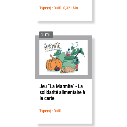
Type(s) : Outil - 0,321 Mo
OUTIL
Jeu "La Marmite" - La
solidarité alimentaire à
la carte
Type(s) : Outil