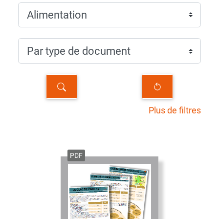
Plus de filtres
PDF