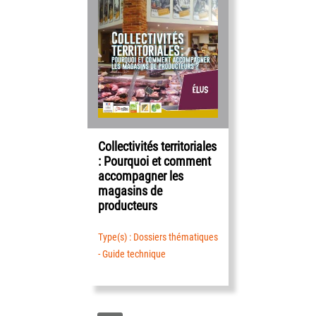
Collectivités territoriales
: Pourquoi et comment
accompagner les
magasins de
producteurs
Type(s) : Dossiers thématiques
- Guide technique