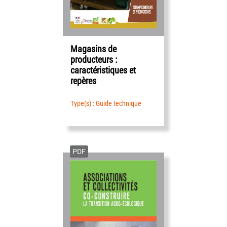
Magasins de
producteurs :
caractéristiques et
repères
Type(s) : Guide technique
PDF