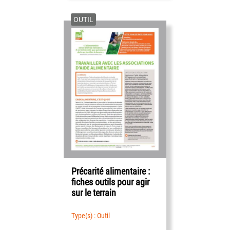
OUTIL
Précarité alimentaire :
fiches outils pour agir
sur le terrain
Type(s) : Outil