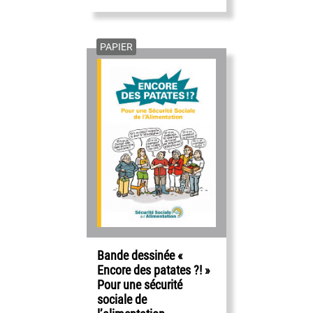
PAPIER
Bande dessinée «
Encore des patates ?! »
Pour une sécurité
sociale de