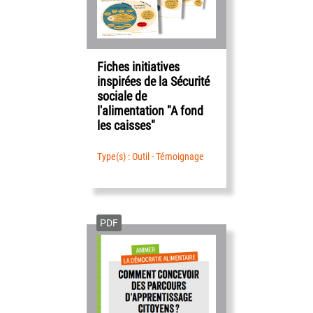
Fiches initiatives
inspirées de la Sécurité
sociale de
l'alimentation "A fond
les caisses"
Type(s) : Outil - Témoignage
PDF