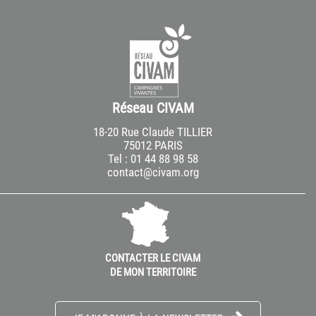
Réseau CIVAM
18-20 Rue Claude TILLIER
75012 PARIS
Tel : 01 44 88 98 58
contact@civam.org
CONTACTER LE CIVAM
DE MON TERRITOIRE