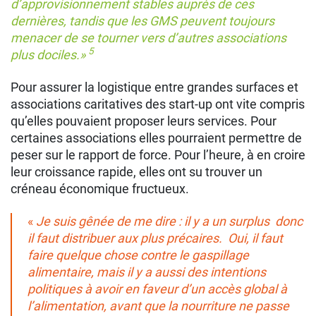
d’approvisionnement stables auprès de ces
dernières, tandis que les GMS peuvent toujours
menacer de se tourner vers d’autres associations
5
plus dociles.»
Pour assurer la logistique entre grandes surfaces et
associations caritatives des start-up ont vite compris
qu’elles pouvaient proposer leurs services. Pour
certaines associations elles pourraient permettre de
peser sur le rapport de force. Pour l’heure, à en croire
leur croissance rapide, elles ont su trouver un
créneau économique fructueux.
«
Je suis gênée de me dire : il y a un surplus donc
il faut distribuer aux plus précaires. Oui, il faut
faire quelque chose contre le gaspillage
alimentaire, mais il y a aussi des intentions
politiques à avoir en faveur d’un accès global à
l’alimentation, avant que la nourriture ne passe