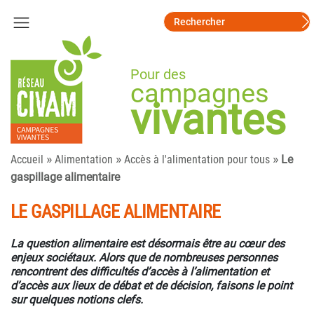
Pour des
campagnes
vivantes
»
»
»
Accueil
Alimentation
Accès à l'alimentation pour tous
Le
gaspillage alimentaire
LE GASPILLAGE ALIMENTAIRE
La question alimentaire est désormais être au cœur des
enjeux sociétaux. Alors que de nombreuses personnes
rencontrent des difficultés d’accès à l’alimentation et
d’accès aux lieux de débat et de décision, faisons le point
sur quelques notions clefs.