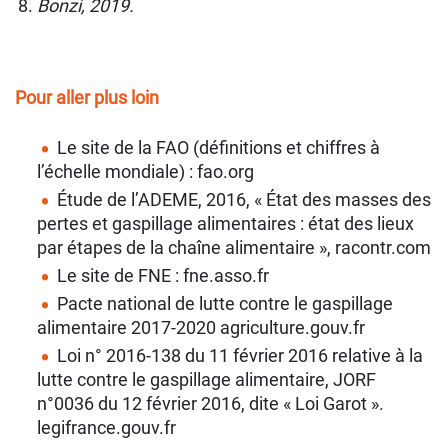
Bonzi, 2019.
Pour aller plus loin
Le site de la FAO (déﬁnitions et chiffres à
l’échelle mondiale) : fao.org
Étude de l’ADEME, 2016, « État des masses des
pertes et gaspillage alimentaires : état des lieux
par étapes de la chaîne alimentaire », racontr.com
Le site de FNE : fne.asso.fr
Pacte national de lutte contre le gaspillage
alimentaire 2017-2020 agriculture.gouv.fr
Loi n° 2016-138 du 11 février 2016 relative à la
lutte contre le gaspillage alimentaire, JORF
n°0036 du 12 février 2016, dite « Loi Garot ».
legifrance.gouv.fr