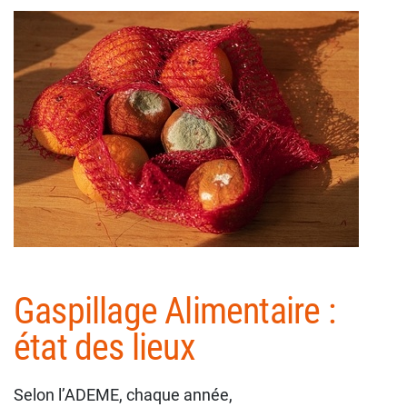
Gaspillage Alimentaire :
état des lieux
Selon l’ADEME, chaque année,