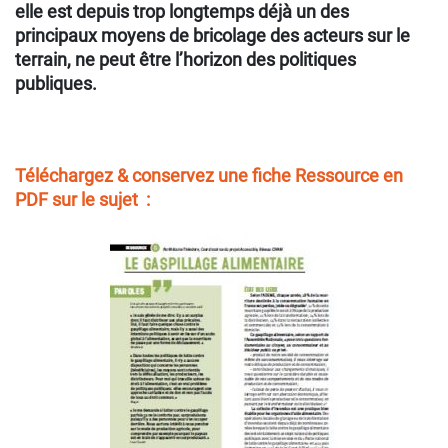
elle est depuis trop longtemps déjà un des
principaux moyens de bricolage des acteurs sur le
terrain, ne peut être l’horizon des politiques
publiques.
Téléchargez & conservez une fiche Ressource en
PDF sur le sujet :