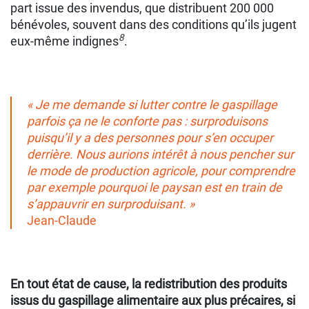
part issue des invendus, que distribuent 200 000
bénévoles, souvent dans des conditions qu’ils jugent
8
eux-même indignes
.
« Je me demande si lutter contre le gaspillage
parfois ça ne le conforte pas : surproduisons
puisqu’il y a des personnes pour s’en occuper
derrière. Nous aurions intérêt à nous pencher sur
le mode de production agricole, pour comprendre
par exemple pourquoi le paysan est en train de
s’appauvrir en surproduisant. »
Jean-Claude
En tout état de cause, la redistribution des produits
issus du gaspillage alimentaire aux plus précaires, si