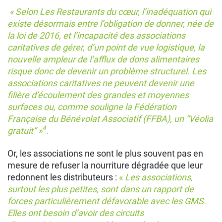
« Selon Les Restaurants du cœur, l’inadéquation qui
existe désormais entre l’obligation de donner, née de
la loi de 2016, et l’incapacité des associations
caritatives de gérer, d’un point de vue logistique, la
nouvelle ampleur de l’afflux de dons alimentaires
risque donc de devenir un problème structurel. Les
associations caritatives ne peuvent devenir une
filière d’écoulement des grandes et moyennes
surfaces ou, comme souligne la Fédération
Française du Bénévolat Associatif (FFBA), un “Véolia
4
gratuit” »
.
Or, les associations ne sont le plus souvent pas en
mesure de refuser la nourriture dégradée que leur
redonnent les distributeurs :
«
Les associations,
surtout les plus petites, sont dans un rapport de
forces particulièrement défavorable avec les GMS.
Elles ont besoin d’avoir des circuits