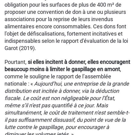
obligation pour les surfaces de plus de 400 m² de
proposer une convention de don à une ou plusieurs
associations pour la reprise de leurs invendus
alimentaires encore consommables. Ces dons font
l’objet de déﬁscalisations, fortement incitatives et
indispensables selon le rapport d’évaluation de la loi
Garot (2019).
Pourtant,
si elles incitent à donner, elles encouragent
beaucoup moins à limiter le gaspillage en amont
,
comme le souligne le rapport de l’assemblée
nationale : «
Aujourd’hui, une entreprise de la grande
distribution est incitée à donner, via la déduction
fiscale. Le coût est non négligeable pour l’État,
même s’il n’est pas quantifié à ce jour. Mais
simultanément, le coût de traitement n’est semble-t-
il pas suffisamment dissuasif, du point de vue de la
lutte contre le gaspillage, pour encourager à
diminuer les volumes jetés.
»