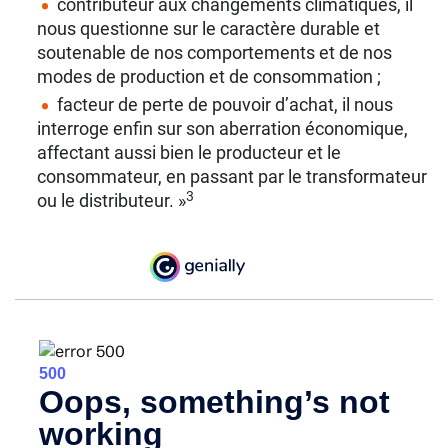
contributeur aux changements climatiques, il
nous questionne sur le caractère durable et
soutenable de nos comportements et de nos
modes de production et de consommation ;
facteur de perte de pouvoir d’achat, il nous
interroge enfin sur son aberration économique,
affectant aussi bien le producteur et le
consommateur, en passant par le transformateur
3
ou le distributeur. »
La collecte d’invendus est une pratique bien établie