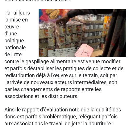
Par ailleurs
la mise en
œuvre
d’une
politique
nationale
de lutte
contre le gaspillage alimentaire est venue modiﬁer
et parfois déstabiliser les pratiques de collecte et de
redistribution déjà à l’œuvre sur le terrain, soit par
l’arrivée de nouveaux acteurs intermédiaires, soit
par les changements de rapports entre les
associations et les distributeurs.
Ainsi le rapport d’évaluation note que la qualité des
dons est parfois problématique, reléguant parfois
aux associations le travail de jeter la nourriture :