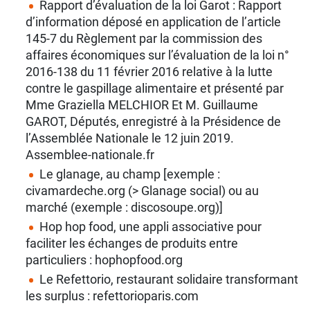
Rapport d’évaluation de la loi Garot : Rapport
d’information déposé en application de l’article
145-7 du Règlement par la commission des
affaires économiques sur l’évaluation de la loi n°
2016-138 du 11 février 2016 relative à la lutte
contre le gaspillage alimentaire et présenté par
Mme Graziella MELCHIOR Et M. Guillaume
GAROT, Députés, enregistré à la Présidence de
l’Assemblée Nationale le 12 juin 2019.
Assemblee-nationale.fr
Le glanage, au champ [exemple :
civamardeche.org (> Glanage social) ou au
marché (exemple : discosoupe.org)]
Hop hop food, une appli associative pour
faciliter les échanges de produits entre
particuliers : hophopfood.org
Le Refettorio, restaurant solidaire transformant
les surplus : refettorioparis.com