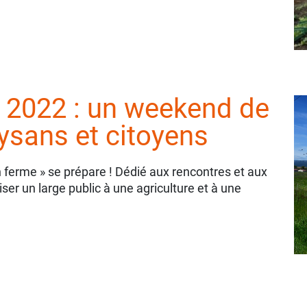
 2022 : un weekend de
ysans et citoyens
n ferme » se prépare ! Dédié aux rencontres et aux
ser un large public à une agriculture et à une