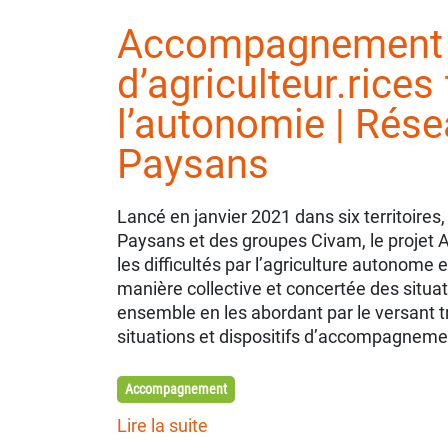
Accompagnement 
d’agriculteur.rices 
l’autonomie | Rése
Paysans
Lancé en janvier 2021 dans six territoires
Paysans et des groupes Civam, le projet
les difficultés par l’agriculture autonom
manière collective et concertée des situati
ensemble en les abordant par le versant tr
situations et dispositifs d’accompagneme
Accompagnement
Lire la suite