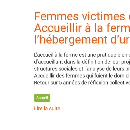
Femmes victimes d
Accueillir à la fer
l’hébergement d’u
L’accueil à la ferme est une pratique bie
d’accueillant dans la définition de leur pr
structures sociales et l’analyse de leurs p
Accueillir des femmes qui fuient le domicil
Retour sur 5 années de réflexion collectiv
Accueil
Lire la suite