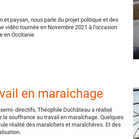
 et paysan, nous parle du projet politique et des
ne vidéo tournée en Novembre 2021 à l’occasion
e en Occitanie
avail en maraichage
semi- directifs, Théophile Duchâteau a réalisé
 la souffrance au travail en maraîchage. Quelques
ule réalité des maraîchers et maraîchères. Et des
lisation.