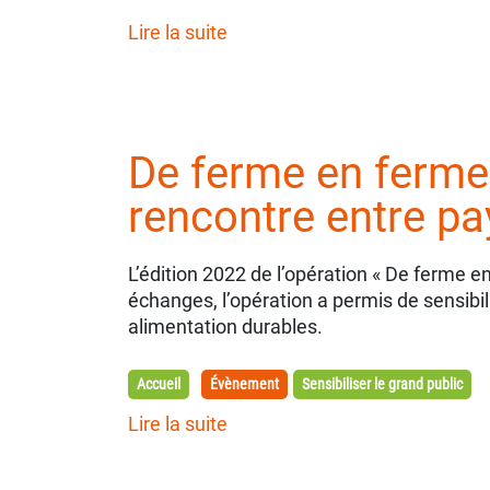
Lire la suite
De ferme en ferme
rencontre entre pa
L’édition 2022 de l’opération « De ferme e
échanges, l’opération a permis de sensibili
alimentation durables.
Accueil
Évènement
Sensibiliser le grand public
Lire la suite