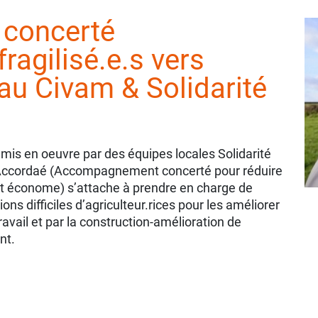
concerté
fragilisé.e.s vers
au Civam & Solidarité
, mis en oeuvre par des équipes locales Solidarité
 Accordaé (Accompagnement concerté pour réduire
e et économe) s’attache à prendre en charge de
ons difficiles d’agriculteur.rices pour les améliorer
avail et par la construction-amélioration de
nt.