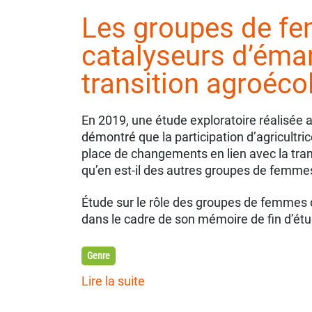
Les groupes de f
catalyseurs d’éman
transition agroéco
En 2019, une étude exploratoire réalisée 
démontré que la participation d’agricultri
place de changements en lien avec la tran
qu’en est-il des autres groupes de femme
Étude sur le rôle des groupes de femmes 
dans le cadre de son mémoire de fin d’ét
Genre
Lire la suite