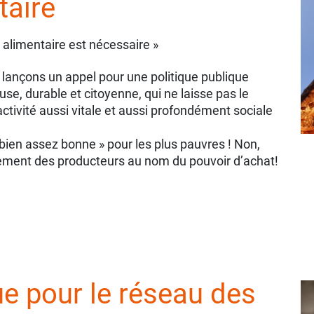
taire
alimentaire est nécessaire »
s lançons un appel pour une politique publique
use, durable et citoyenne, qui ne laisse pas le
tivité aussi vitale et aussi profondément sociale
« bien assez bonne » pour les plus pauvres ! Non,
ement des producteurs au nom du pouvoir d’achat!
ue pour le réseau des